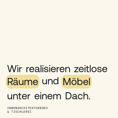
Wir
realisieren
zeitlose
und
Räume
Möbel
unter
einem
Dach.
INNENARCHITEKTURBÜRO
& TISCHLEREI