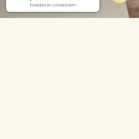
POWERED BY COOKIESCRIPT