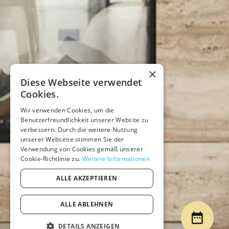
×
Diese Webseite verwendet
Cookies.
Wir verwenden Cookies, um die
Benutzerfreundlichkeit unserer Website zu
verbessern. Durch die weitere Nutzung
unserer Webseite stimmen Sie der
Verwendung von Cookies gemäß unserer
Cookie-Richtlinie zu.
Weitere Informationen
ALLE AKZEPTIEREN
ALLE ABLEHNEN
DETAILS ANZEIGEN