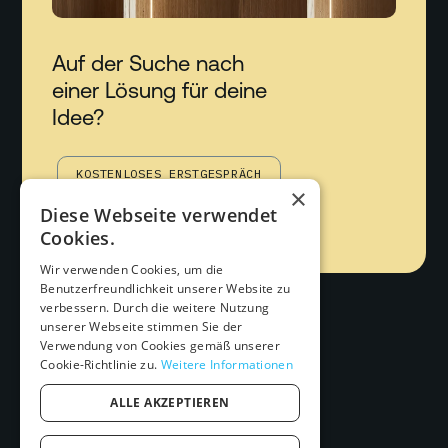
Auf der Suche nach
einer Lösung für deine
Idee?
KOSTENLOSES ERSTGESPRÄCH
×
Diese Webseite verwendet
PROJEKTANFRAGE
Cookies.
Wir verwenden Cookies, um die
Benutzerfreundlichkeit unserer Website zu
verbessern. Durch die weitere Nutzung
unserer Webseite stimmen Sie der
Verwendung von Cookies gemäß unserer
Cookie-Richtlinie zu.
Weitere Informationen
ALLE AKZEPTIEREN