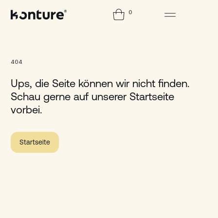
0
404
Ups, die Seite können wir nicht finden.
Schau gerne auf unserer Startseite
vorbei.
Startseite